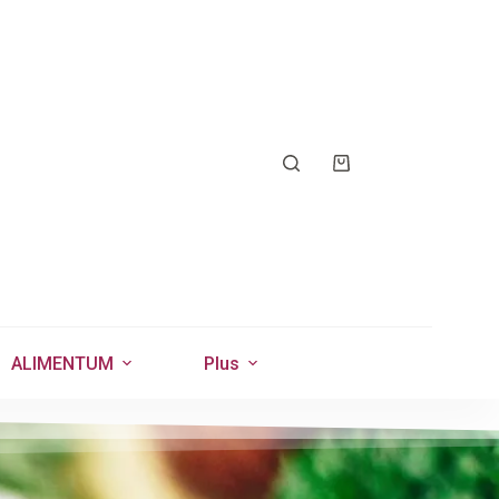
ALIMENTUM
Plus