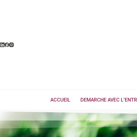
ACCUEIL
DEMARCHE AVEC L’ENTR