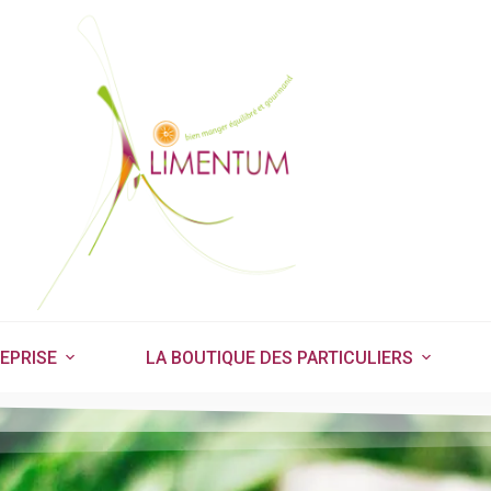
EPRISE
LA BOUTIQUE DES PARTICULIERS