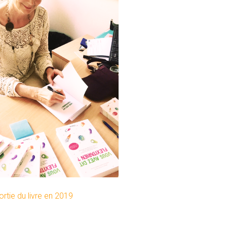
ortie du livre en 2019