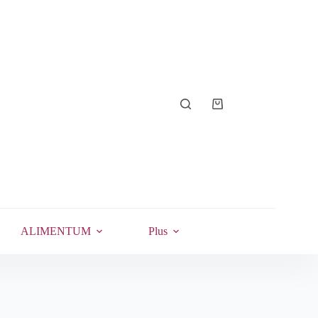
Panier
d’achat
ALIMENTUM
Plus