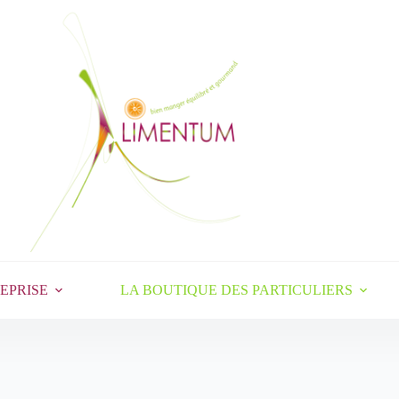
EPRISE
LA BOUTIQUE DES PARTICULIERS