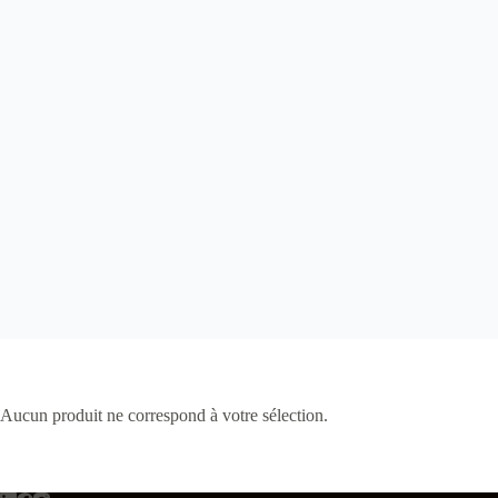
Aucun produit ne correspond à votre sélection.