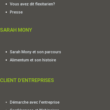
Vous avez dit flexitarien?
Presse
SARAH MONY
Sarah Mony et son parcours
Alimentum et son histoire
CLIENT
D'ENTREPRISES
Démarche avec l'entreprise