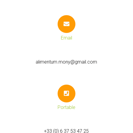
Email
alimentum.mony@gmail.com
Portable
+33 (0) 6 37 53 47 25