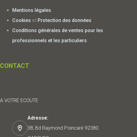
Mentions légales
Cookies
et
Protection des données
Conditions générales de ventes pour les
professionnels et les particuliers
CONTACT
A VOTRE ECOUTE
Adresse:
38, Bd Raymond Poincaré 92380