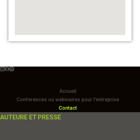
Accueil
Conferences ou webinaires pour l’entreprise
Contact
AUTEURE ET PRESSE