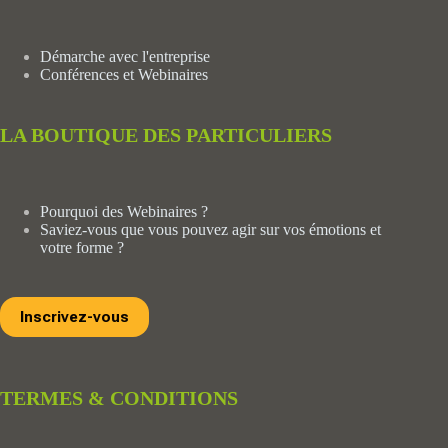
Démarche avec l'entreprise
Conférences et Webinaires
LA BOUTIQUE DES PARTICULIERS
Pourquoi des Webinaires ?
Saviez-vous que vous pouvez agir sur vos émotions et
votre forme ?
Inscrivez-vous
TERMES & CONDITIONS